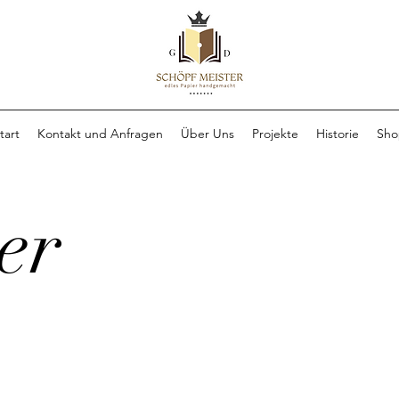
tart
Kontakt und Anfragen
Über Uns
Projekte
Historie
Sho
er