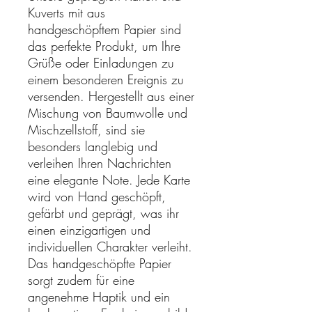
Kuverts mit aus
handgeschöpftem Papier sind
das perfekte Produkt, um Ihre
Grüße oder Einladungen zu
einem besonderen Ereignis zu
versenden. Hergestellt aus einer
Mischung von Baumwolle und
Mischzellstoff, sind sie
besonders langlebig und
verleihen Ihren Nachrichten
eine elegante Note. Jede Karte
wird von Hand geschöpft,
gefärbt und geprägt, was ihr
einen einzigartigen und
individuellen Charakter verleiht.
Das handgeschöpfte Papier
sorgt zudem für eine
angenehme Haptik und ein